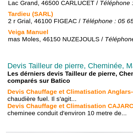
Lac Grand, 46500 CARLUCET /
Téléphone :
Tardieu (SARL)
2 r Grial, 46100 FIGEAC /
Téléphone : 05 6
Veiga Manuel
mas Moles, 46150 NUZEJOULS /
Téléphone
Devis Tailleur de pierre, Cheminée, M
Les dérniers devis Tailleur de pierre, Ch
comparés sur Batico
Devis Chauffage et Climatisation Anglars
chaudière fuel. Il s'agit...
Devis Chauffage et Climatisation CAJAR
cheminee conduit d'environ 10 metre de...