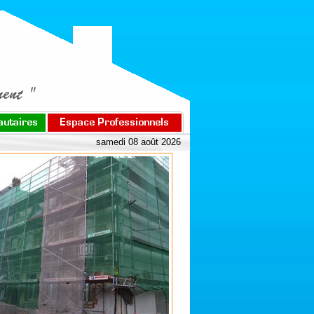
samedi 08 août 2026