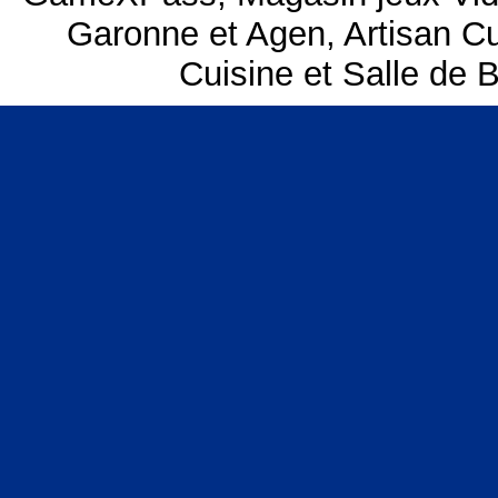
Garonne et Agen
,
Artisan C
Cuisine et Salle de 