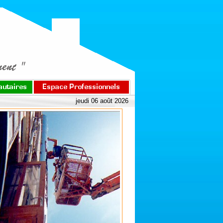
jeudi 06 août 2026