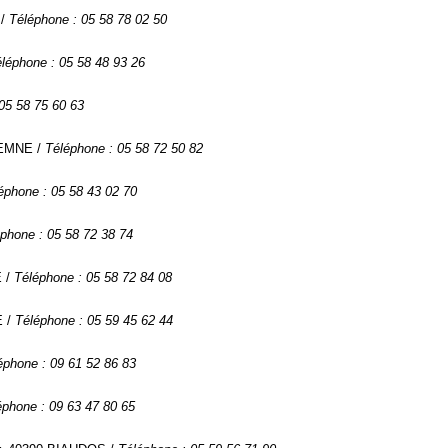
 /
Téléphone : 05 58 78 02 50
léphone : 05 58 48 93 26
05 58 75 60 63
REMNE /
Téléphone : 05 58 72 50 82
éphone : 05 58 43 02 70
phone : 05 58 72 38 74
E /
Téléphone : 05 58 72 84 08
E /
Téléphone : 05 59 45 62 44
éphone : 09 61 52 86 83
éphone : 09 63 47 80 65