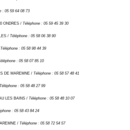
 : 05 59 64 08 73
0440 ONDRES /
Téléphone : 05 59 45 39 30
LES /
Téléphone : 05 58 06 38 90
/
Téléphone : 05 58 98 44 39
éléphone : 05 58 07 85 10
OURS DE MAREMNE /
Téléphone : 05 58 57 48 41
Téléphone : 05 58 48 27 99
CAU LES BAINS /
Téléphone : 05 58 48 10 07
éphone : 05 58 43 84 24
 MAREMNE /
Téléphone : 05 58 72 54 57