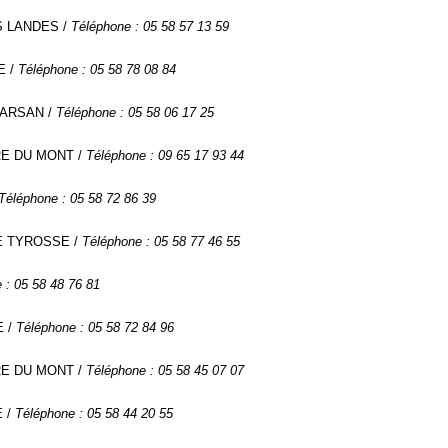
DES LANDES /
Téléphone : 05 58 57 13 59
E /
Téléphone : 05 58 78 08 84
MARSAN /
Téléphone : 05 58 06 17 25
RRE DU MONT /
Téléphone : 09 65 17 93 44
Téléphone : 05 58 72 86 39
DE TYROSSE /
Téléphone : 05 58 77 46 55
 : 05 58 48 76 81
E /
Téléphone : 05 58 72 84 96
RRE DU MONT /
Téléphone : 05 58 45 07 07
E /
Téléphone : 05 58 44 20 55