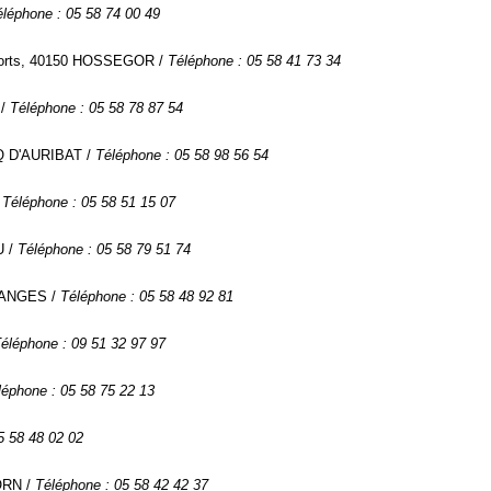
éléphone : 05 58 74 00 49
Soorts, 40150 HOSSEGOR /
Téléphone : 05 58 41 73 34
 /
Téléphone : 05 58 78 87 54
CQ D'AURIBAT /
Téléphone : 05 58 98 56 54
/
Téléphone : 05 58 51 15 07
U /
Téléphone : 05 58 79 51 74
SSANGES /
Téléphone : 05 58 48 92 81
éléphone : 09 51 32 97 97
léphone : 05 58 75 22 13
5 58 48 02 02
ORN /
Téléphone : 05 58 42 42 37