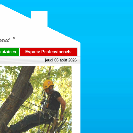
jeudi 06 août 2026