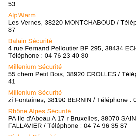
53
Alp'Alarm
Les Vernes, 38220 MONTCHABOUD / Téléph
87
Balain Sécurité
4 rue Fernand Pelloutier BP 295, 38434 
Téléphone : 04 76 23 40 30
Millenium Sécurité
55 chem Petit Bois, 38920 CROLLES / Télé
41
Millenium Sécurité
zi Fontaines, 38190 BERNIN / Téléphone : 
Rhône Alpes Sécurité
PA Ile d'Abeau A 17 r Bruxelles, 38070 S
FALLAVIER / Téléphone : 04 74 96 35 87