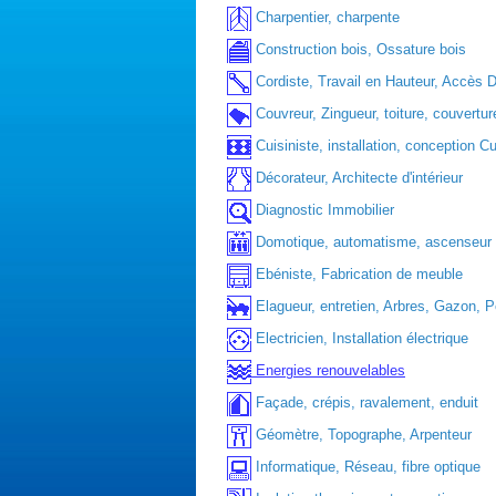
Charpentier, charpente
Construction bois, Ossature bois
Cordiste, Travail en Hauteur, Accès Di
Couvreur, Zingueur, toiture, couvertur
Cuisiniste, installation, conception Cu
Décorateur, Architecte d'intérieur
Diagnostic Immobilier
Domotique, automatisme, ascenseur
Ebéniste, Fabrication de meuble
Elagueur, entretien, Arbres, Gazon, 
Electricien, Installation électrique
Energies renouvelables
Façade, crépis, ravalement, enduit
Géomètre, Topographe, Arpenteur
Informatique, Réseau, fibre optique