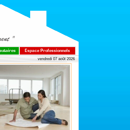
vendredi 07 août 2026