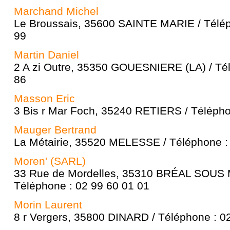
Marchand Michel
Le Broussais, 35600 SAINTE MARIE / Télép
99
Martin Daniel
2 A zi Outre, 35350 GOUESNIERE (LA) / Tél
86
Masson Eric
3 Bis r Mar Foch, 35240 RETIERS / Télépho
Mauger Bertrand
La Métairie, 35520 MELESSE / Téléphone :
Moren' (SARL)
33 Rue de Mordelles, 35310 BRÉAL SOU
Téléphone : 02 99 60 01 01
Morin Laurent
8 r Vergers, 35800 DINARD / Téléphone : 0