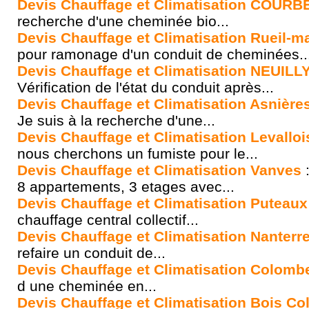
Devis Chauffage et Climatisation COURB
recherche d'une cheminée bio...
Devis Chauffage et Climatisation Rueil-
pour ramonage d'un conduit de cheminées..
Devis Chauffage et Climatisation NEUIL
Vérification de l'état du conduit après...
Devis Chauffage et Climatisation Asnière
Je suis à la recherche d'une...
Devis Chauffage et Climatisation Levalloi
nous cherchons un fumiste pour le...
Devis Chauffage et Climatisation Vanves
:
8 appartements, 3 etages avec...
Devis Chauffage et Climatisation Puteaux
chauffage central collectif...
Devis Chauffage et Climatisation Nanterr
refaire un conduit de...
Devis Chauffage et Climatisation Colomb
d une cheminée en...
Devis Chauffage et Climatisation Bois C