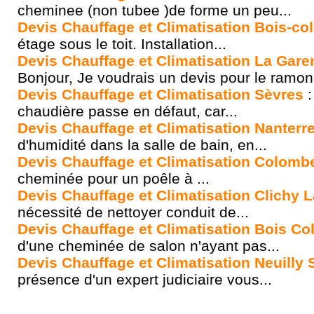
cheminee (non tubee )de forme un peu...
Devis Chauffage et Climatisation Bois-c
étage sous le toit. Installation...
Devis Chauffage et Climatisation La Gar
Bonjour, Je voudrais un devis pour le ramon
Devis Chauffage et Climatisation Sèvres
:
chaudière passe en défaut, car...
Devis Chauffage et Climatisation Nanterr
d'humidité dans la salle de bain, en...
Devis Chauffage et Climatisation Colomb
cheminée pour un poêle à ...
Devis Chauffage et Climatisation Clichy 
nécessité de nettoyer conduit de...
Devis Chauffage et Climatisation Bois C
d'une cheminée de salon n'ayant pas...
Devis Chauffage et Climatisation Neuilly 
présence d'un expert judiciaire vous...