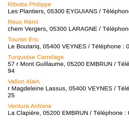
Ribotta Philippe
Les Plantiers, 05300 EYGUIANS / Téléphone
Roux Rémi
chem Vergers, 05300 LARAGNE / Téléphone
Tourtet Eric
Le Boutariq, 05400 VEYNES / Téléphone : 
Turquoise Carrelage
57 r Mont Guillaume, 05200 EMBRUN / Télé
94
Vallon Alain
r Magdeleine Lassus, 05400 VEYNES / Télé
25
Ventura Antoine
La Clapière, 05200 EMBRUN / Téléphone : 