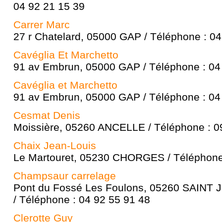
04 92 21 15 39
Carrer Marc
27 r Chatelard, 05000 GAP / Téléphone : 04
Cavéglia Et Marchetto
91 av Embrun, 05000 GAP / Téléphone : 04
Cavéglia et Marchetto
91 av Embrun, 05000 GAP / Téléphone : 04
Cesmat Denis
Moissière, 05260 ANCELLE / Téléphone : 0
Chaix Jean-Louis
Le Martouret, 05230 CHORGES / Téléphone 
Champsaur carrelage
Pont du Fossé Les Foulons, 05260 SAINT
/ Téléphone : 04 92 55 91 48
Clerotte Guy