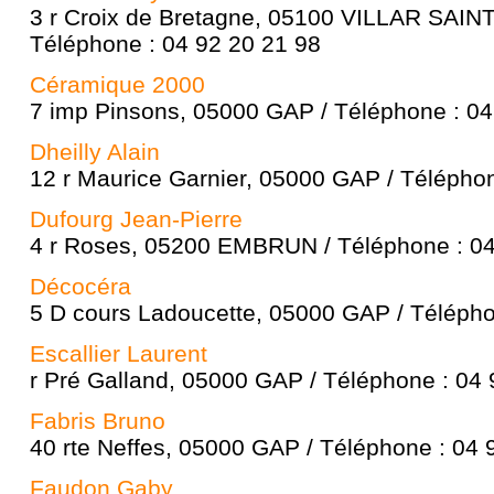
3 r Croix de Bretagne, 05100 VILLAR SAI
Téléphone : 04 92 20 21 98
Céramique 2000
7 imp Pinsons, 05000 GAP / Téléphone : 04
Dheilly Alain
12 r Maurice Garnier, 05000 GAP / Téléphon
Dufourg Jean-Pierre
4 r Roses, 05200 EMBRUN / Téléphone : 04
Décocéra
5 D cours Ladoucette, 05000 GAP / Télépho
Escallier Laurent
r Pré Galland, 05000 GAP / Téléphone : 04 
Fabris Bruno
40 rte Neffes, 05000 GAP / Téléphone : 04 
Faudon Gaby