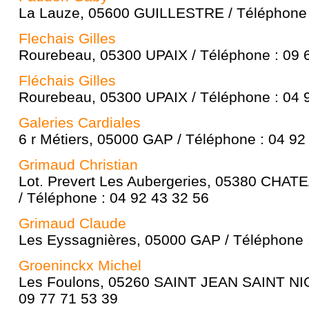
La Lauze, 05600 GUILLESTRE / Téléphone 
Flechais Gilles
Rourebeau, 05300 UPAIX / Téléphone : 09 
Fléchais Gilles
Rourebeau, 05300 UPAIX / Téléphone : 04 
Galeries Cardiales
6 r Métiers, 05000 GAP / Téléphone : 04 92
Grimaud Christian
Lot. Prevert Les Aubergeries, 05380 CH
/ Téléphone : 04 92 43 32 56
Grimaud Claude
Les Eyssagnières, 05000 GAP / Téléphone :
Groeninckx Michel
Les Foulons, 05260 SAINT JEAN SAINT NI
09 77 71 53 39