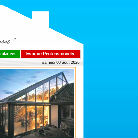
samedi 08 août 2026