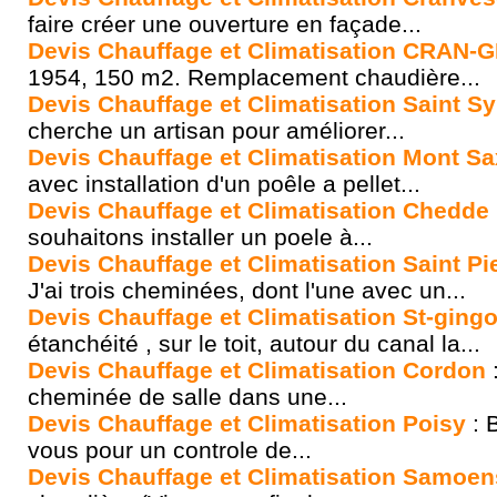
faire créer une ouverture en façade...
Devis Chauffage et Climatisation CRAN-
1954, 150 m2. Remplacement chaudière...
Devis Chauffage et Climatisation Saint Sy
cherche un artisan pour améliorer...
Devis Chauffage et Climatisation Mont S
avec installation d'un poêle a pellet...
Devis Chauffage et Climatisation Chedde
souhaitons installer un poele à...
Devis Chauffage et Climatisation Saint P
J'ai trois cheminées, dont l'une avec un...
Devis Chauffage et Climatisation St-ging
étanchéité , sur le toit, autour du canal la...
Devis Chauffage et Climatisation Cordon
cheminée de salle dans une...
Devis Chauffage et Climatisation Poisy
: 
vous pour un controle de...
Devis Chauffage et Climatisation Samoen