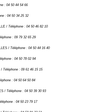
ne : 04 50 44 54 66
ne : 04 50 34 25 32
ILLE /
Téléphone : 04 50 46 82 10
léphone : 09 79 32 65 29
ILLES /
Téléphone : 04 50 44 16 40
léphone : 04 50 78 02 94
 /
Téléphone : 09 61 46 15 15
léphone : 04 50 64 50 84
ES /
Téléphone : 04 50 39 30 93
éléphone : 04 50 23 79 17