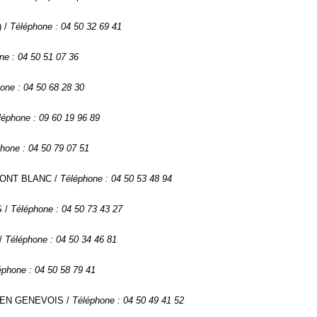
) /
Téléphone : 04 50 32 69 41
ne : 04 50 51 07 36
one : 04 50 68 28 30
léphone : 09 60 19 96 89
hone : 04 50 79 07 51
 MONT BLANC /
Téléphone : 04 50 53 48 94
S /
Téléphone : 04 50 73 43 27
 /
Téléphone : 04 50 34 46 81
éphone : 04 50 58 79 41
N EN GENEVOIS /
Téléphone : 04 50 49 41 52