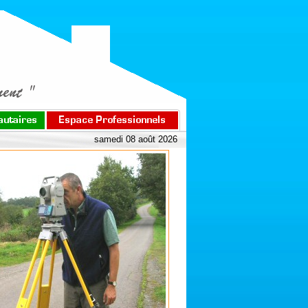
samedi 08 août 2026