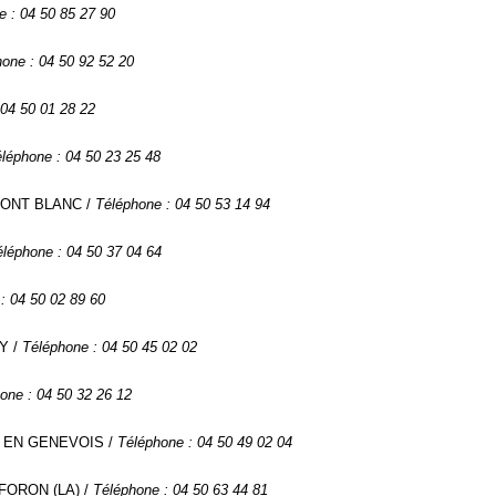
e : 04 50 85 27 90
one : 04 50 92 52 20
 04 50 01 28 22
léphone : 04 50 23 25 48
 MONT BLANC /
Téléphone : 04 50 53 14 94
éléphone : 04 50 37 04 64
: 04 50 02 89 60
CY /
Téléphone : 04 50 45 02 02
one : 04 50 32 26 12
EN EN GENEVOIS /
Téléphone : 04 50 49 02 04
 FORON (LA) /
Téléphone : 04 50 63 44 81