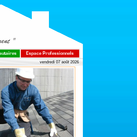
vendredi 07 août 2026