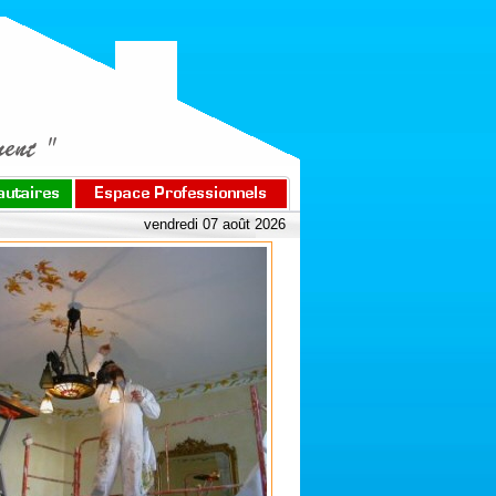
vendredi 07 août 2026