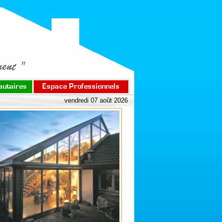
vendredi 07 août 2026