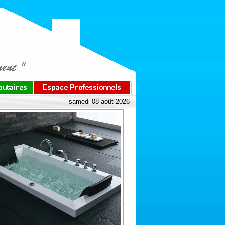
samedi 08 août 2026