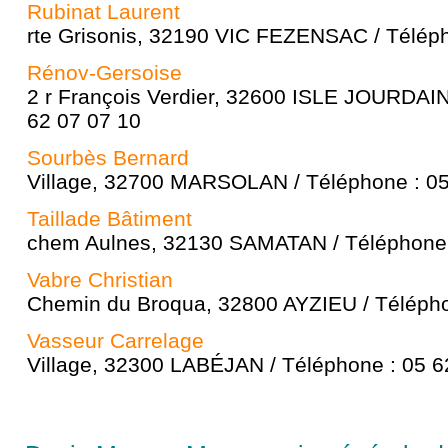
Rubinat Laurent
rte Grisonis, 32190 VIC FEZENSAC / Téléph
Rénov-Gersoise
2 r François Verdier, 32600 ISLE JOURDAIN 
62 07 07 10
Sourbès Bernard
Village, 32700 MARSOLAN / Téléphone : 05
Taillade Bâtiment
chem Aulnes, 32130 SAMATAN / Téléphone 
Vabre Christian
Chemin du Broqua, 32800 AYZIEU / Télépho
Vasseur Carrelage
Village, 32300 LABÉJAN / Téléphone : 05 6