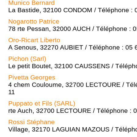
Munico Bernard
La Bastide, 32100 CONDOM / Téléphone : 0
Nogarotto Patrice
78 rte Pessan, 32000 AUCH / Téléphone : 0
Oro-Ricart Liberto
A Senous, 32270 AUBIET / Téléphone : 05 
Pichon (Sarl)
Le petit Boutet, 32100 CAUSSENS / Télépho
Pivetta Georges
4 chem Couloume, 32700 LECTOURE / Télé
11
Puppato et Fils (SARL)
rte Auch, 32700 LECTOURE / Téléphone : 0
Rossi Stéphane
Village, 32170 LAGUIAN MAZOUS / Télépho