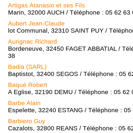
Artigas Atanasio et ses Fils
Marin, 32000 AUCH / Téléphone : 05 62 63 
Aubert Jean-Claude
lot Communal, 32310 SAINT PUY / Téléphon
Aurignac Richard
Bordeneuve, 32450 FAGET ABBATIAL / Télé
38
Badia (SARL)
Baptistot, 32400 SEGOS / Téléphone : 05 6
Baqué Robert
A Eglise, 32190 DEMU / Téléphone : 05 62 
Barbe Alain
Espelette, 32240 ESTANG / Téléphone : 05
Barbiero Guy
Cazalots, 32800 REANS / Téléphone : 05 6