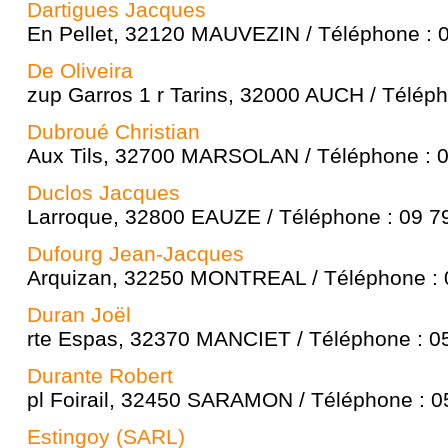
Dartigues Jacques
En Pellet, 32120 MAUVEZIN / Téléphone : 
De Oliveira
zup Garros 1 r Tarins, 32000 AUCH / Téléph
Dubroué Christian
Aux Tils, 32700 MARSOLAN / Téléphone : 0
Duclos Jacques
Larroque, 32800 EAUZE / Téléphone : 09 7
Dufourg Jean-Jacques
Arquizan, 32250 MONTREAL / Téléphone : 
Duran Joël
rte Espas, 32370 MANCIET / Téléphone : 0
Durante Robert
pl Foirail, 32450 SARAMON / Téléphone : 0
Estingoy (SARL)