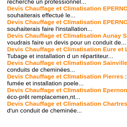
recherche un professionnel...
Devis Chauffage et Climatisation EPERN
souhaiterais effectué le...
Devis Chauffage et Climatisation EPERN
souhaiterais faire l'installation...
Devis Chauffage et Climatisation Aunay
voudrais faire un devis pour un conduit de...
Devis Chauffage et Climatisation Eure et 
Tubage et installation d un répartiteur...
Devis Chauffage et Climatisation Sainvill
conduits de cheminées...
Devis Chauffage et Climatisation Pierres
:
fumée et installation poele...
Devis Chauffage et Climatisation Eperno
éco-prêt remplacemen,nt...
Devis Chauffage et Climatisation Chartre
d'un conduit de cheminée...