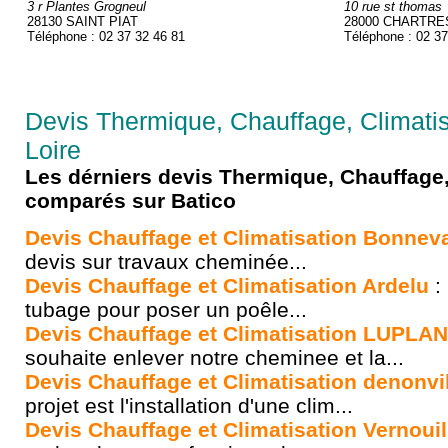
3 r Plantes Grogneul
10 rue st thomas
28130 SAINT PIAT
28000 CHARTRE
Téléphone : 02 37 32 46 81
Téléphone : 02 37
Devis Thermique, Chauffage, Climatisa
Loire
Les dérniers devis Thermique, Chauffage,
comparés sur Batico
Devis Chauffage et Climatisation Bonnev
devis sur travaux cheminée...
Devis Chauffage et Climatisation Ardelu
:
tubage pour poser un poêle...
Devis Chauffage et Climatisation LUPLA
souhaite enlever notre cheminee et la...
Devis Chauffage et Climatisation denonvi
projet est l'installation d'une clim...
Devis Chauffage et Climatisation Vernouil