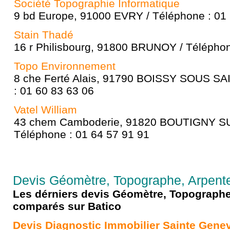
Société Topographie Informatique
9 bd Europe, 91000 EVRY / Téléphone : 01
Stain Thadé
16 r Philisbourg, 91800 BRUNOY / Téléphon
Topo Environnement
8 che Ferté Alais, 91790 BOISSY SOUS SA
: 01 60 83 63 06
Vatel William
43 chem Camboderie, 91820 BOUTIGNY 
Téléphone : 01 64 57 91 91
Devis Géomètre, Topographe, Arpente
Les dérniers devis Géomètre, Topographe
comparés sur Batico
Devis Diagnostic Immobilier Sainte Gene