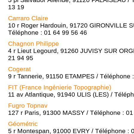
13 19
Carraro Claire
10 r Roger Hardouin, 91720 GIRONVILLE
Téléphone : 01 64 99 56 46
Chagnon Philippe
4 r Lieut Legourd, 91260 JUVISY SUR ORGE
21 94 95
Cogerat
9 r Tannerie, 91150 ETAMPES / Téléphone :
FIT (France Ingénierie Topographie)
11 av Atlantique, 91940 ULIS (LES) / Télép
Fugro Topnav
127 r Paris, 91300 MASSY / Téléphone : 01
Géométric
5 r Montespan, 91000 EVRY / Téléphone : 