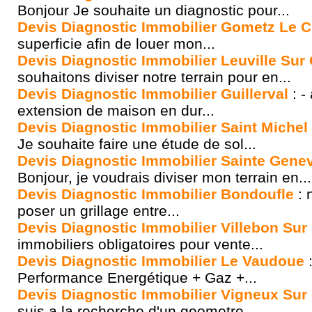
Bonjour Je souhaite un diagnostic pour...
Devis Diagnostic Immobilier Gometz Le C
superficie afin de louer mon...
Devis Diagnostic Immobilier Leuville Sur
souhaitons diviser notre terrain pour en...
Devis Diagnostic Immobilier Guillerval
: -
extension de maison en dur...
Devis Diagnostic Immobilier Saint Michel
Je souhaite faire une étude de sol...
Devis Diagnostic Immobilier Sainte Gene
Bonjour, je voudrais diviser mon terrain en...
Devis Diagnostic Immobilier Bondoufle
: 
poser un grillage entre...
Devis Diagnostic Immobilier Villebon Sur
immobiliers obligatoires pour vente...
Devis Diagnostic Immobilier Le Vaudoue
:
Performance Energétique + Gaz +...
Devis Diagnostic Immobilier Vigneux Sur
suis a la recherche d'un geometre...