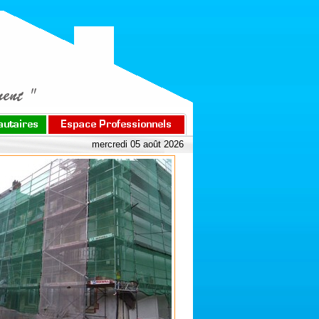
mercredi 05 août 2026