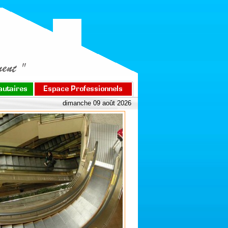
dimanche 09 août 2026