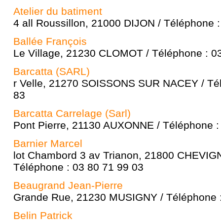
Atelier du batiment
4 all Roussillon, 21000 DIJON / Téléphone 
Ballée François
Le Village, 21230 CLOMOT / Téléphone : 0
Barcatta (SARL)
r Velle, 21270 SOISSONS SUR NACEY / Tél
83
Barcatta Carrelage (Sarl)
Pont Pierre, 21130 AUXONNE / Téléphone :
Barnier Marcel
lot Chambord 3 av Trianon, 21800 CHEVI
Téléphone : 03 80 71 99 03
Beaugrand Jean-Pierre
Grande Rue, 21230 MUSIGNY / Téléphone :
Belin Patrick