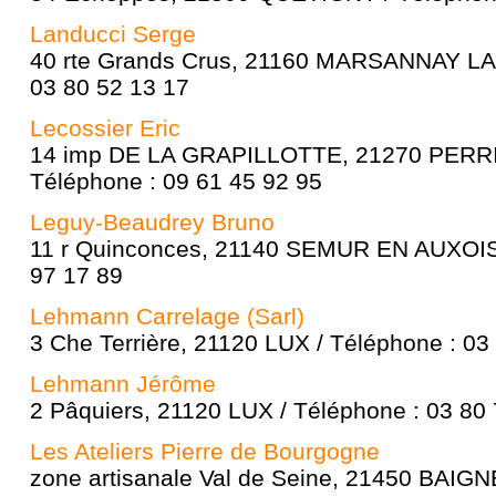
Landucci Serge
40 rte Grands Crus, 21160 MARSANNAY LA
03 80 52 13 17
Lecossier Eric
14 imp DE LA GRAPILLOTTE, 21270 PERR
Téléphone : 09 61 45 92 95
Leguy-Beaudrey Bruno
11 r Quinconces, 21140 SEMUR EN AUXOIS 
97 17 89
Lehmann Carrelage (Sarl)
3 Che Terrière, 21120 LUX / Téléphone : 03
Lehmann Jérôme
2 Pâquiers, 21120 LUX / Téléphone : 03 80
Les Ateliers Pierre de Bourgogne
zone artisanale Val de Seine, 21450 BAIG