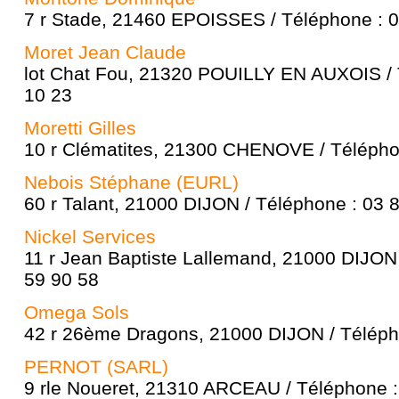
7 r Stade, 21460 EPOISSES / Téléphone : 0
Moret Jean Claude
lot Chat Fou, 21320 POUILLY EN AUXOIS / 
10 23
Moretti Gilles
10 r Clématites, 21300 CHENOVE / Télépho
Nebois Stéphane (EURL)
60 r Talant, 21000 DIJON / Téléphone : 03 
Nickel Services
11 r Jean Baptiste Lallemand, 21000 DIJON 
59 90 58
Omega Sols
42 r 26ème Dragons, 21000 DIJON / Téléph
PERNOT (SARL)
9 rle Noueret, 21310 ARCEAU / Téléphone :