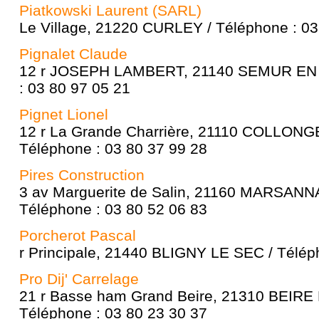
Piatkowski Laurent (SARL)
Le Village, 21220 CURLEY / Téléphone : 03
Pignalet Claude
12 r JOSEPH LAMBERT, 21140 SEMUR EN 
: 03 80 97 05 21
Pignet Lionel
12 r La Grande Charrière, 21110 COLLON
Téléphone : 03 80 37 99 28
Pires Construction
3 av Marguerite de Salin, 21160 MARSANN
Téléphone : 03 80 52 06 83
Porcherot Pascal
r Principale, 21440 BLIGNY LE SEC / Télép
Pro Dij' Carrelage
21 r Basse ham Grand Beire, 21310 BEIRE
Téléphone : 03 80 23 30 37