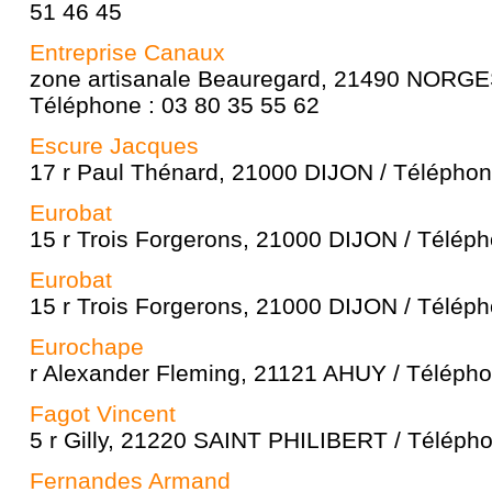
51 46 45
Entreprise Canaux
zone artisanale Beauregard, 21490 NORGE
Téléphone : 03 80 35 55 62
Escure Jacques
17 r Paul Thénard, 21000 DIJON / Téléphon
Eurobat
15 r Trois Forgerons, 21000 DIJON / Téléph
Eurobat
15 r Trois Forgerons, 21000 DIJON / Téléph
Eurochape
r Alexander Fleming, 21121 AHUY / Télépho
Fagot Vincent
5 r Gilly, 21220 SAINT PHILIBERT / Télépho
Fernandes Armand