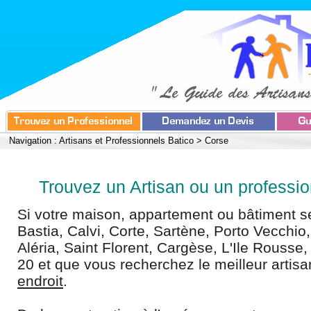
Navigation :
Artisans et Professionnels Batico
>
Corse
Trouvez un Artisan ou un professio
Si votre maison, appartement ou bâtiment se
Bastia, Calvi, Corte, Sartène, Porto Vecchio,
Aléria, Saint Florent, Cargèse, L'Ile Rousse
20 et que vous recherchez le meilleur artis
endroit
.