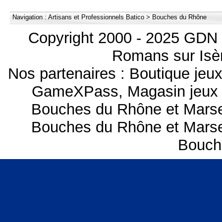
Navigation :
Artisans et Professionnels Batico
>
Bouches du Rhône
Copyright 2000 - 2025 GDN 
Romans sur Isèr
Nos partenaires :
Boutique je
GameXPass
,
Magasin jeux
Bouches du Rhône et Marse
Bouches du Rhône et Marse
Bouch