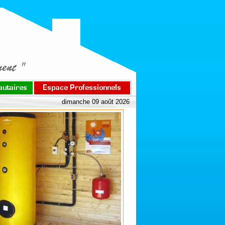
dimanche 09 août 2026