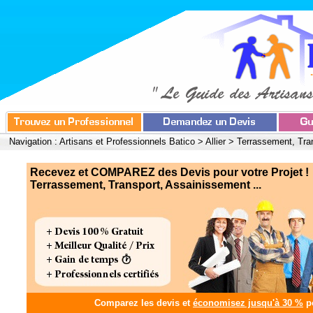
Navigation :
Artisans et Professionnels Batico
>
Allier
>
Terrassement, Tra
Recevez et COMPAREZ des Devis pour votre Projet !
Terrassement, Transport, Assainissement ...
Comparez les devis et
économisez jusqu'à 30 %
po