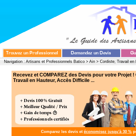
Navigation :
Artisans et Professionnels Batico
>
Ain
>
Cordiste, Travail en 
Recevez et COMPAREZ des Devis pour votre Projet ! 
Travail en Hauteur, Accès Difficile ...
Comparez les devis et
économisez jusqu'à 30 %
po