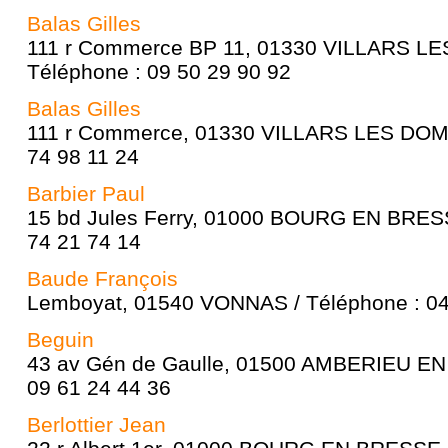
Balas Gilles
111 r Commerce BP 11, 01330 VILLARS L
Téléphone : 09 50 29 90 92
Balas Gilles
111 r Commerce, 01330 VILLARS LES DOMB
74 98 11 24
Barbier Paul
15 bd Jules Ferry, 01000 BOURG EN BRESS
74 21 74 14
Baude François
Lemboyat, 01540 VONNAS / Téléphone : 04
Beguin
43 av Gén de Gaulle, 01500 AMBERIEU EN
09 61 24 44 36
Berlottier Jean