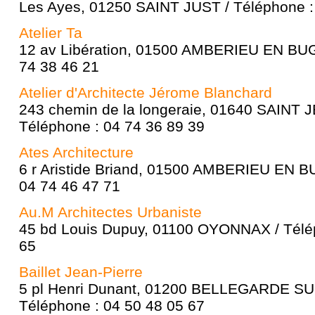
Les Ayes, 01250 SAINT JUST / Téléphone :
Atelier Ta
12 av Libération, 01500 AMBERIEU EN BUG
74 38 46 21
Atelier d'Architecte Jérome Blanchard
243 chemin de la longeraie, 01640 SAINT 
Téléphone : 04 74 36 89 39
Ates Architecture
6 r Aristide Briand, 01500 AMBERIEU EN B
04 74 46 47 71
Au.M Architectes Urbaniste
45 bd Louis Dupuy, 01100 OYONNAX / Télép
65
Baillet Jean-Pierre
5 pl Henri Dunant, 01200 BELLEGARDE S
Téléphone : 04 50 48 05 67