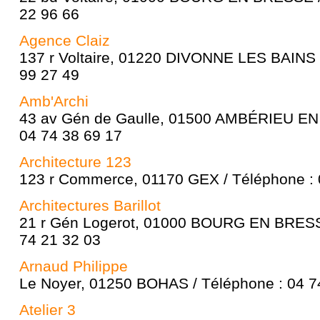
22 96 66
Agence Claiz
137 r Voltaire, 01220 DIVONNE LES BAINS 
99 27 49
Amb'Archi
43 av Gén de Gaulle, 01500 AMBÉRIEU EN
04 74 38 69 17
Architecture 123
123 r Commerce, 01170 GEX / Téléphone : 
Architectures Barillot
21 r Gén Logerot, 01000 BOURG EN BRESSE
74 21 32 03
Arnaud Philippe
Le Noyer, 01250 BOHAS / Téléphone : 04 7
Atelier 3