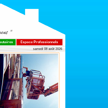
samedi 08 août 2026