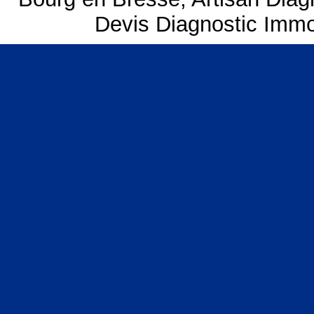
Devis Diagnostic Immob