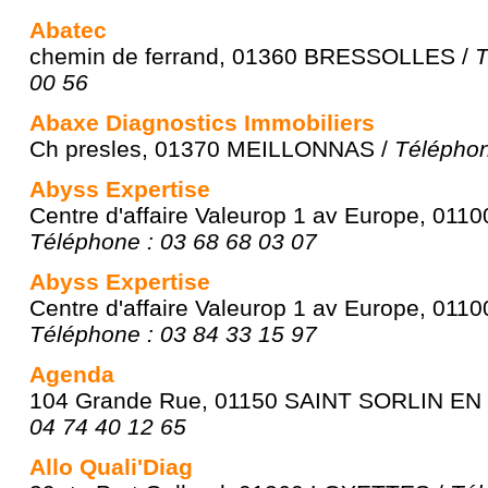
Abatec
chemin de ferrand, 01360 BRESSOLLES /
T
00 56
Abaxe Diagnostics Immobiliers
Ch presles, 01370 MEILLONNAS /
Téléphon
Abyss Expertise
Centre d'affaire Valeurop 1 av Europe, 01
Téléphone : 03 68 68 03 07
Abyss Expertise
Centre d'affaire Valeurop 1 av Europe, 01
Téléphone : 03 84 33 15 97
Agenda
104 Grande Rue, 01150 SAINT SORLIN EN
04 74 40 12 65
Allo Quali'Diag