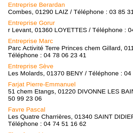
Entreprise Berardan
Combes, 01290 LAIZ / Téléphone : 03 85 3
Entreprise Gorur
r Levant, 01360 LOYETTES / Téléphone : 0
Entreprise Marc
Parc Activité Terre Princes chem Gillard, 
Téléphone : 04 78 06 23 41
Entreprise Sève
Les Molards, 01370 BENY / Téléphone : 04
Farjat Pierre-Emmanuel
51 chem Etangs, 01220 DIVONNE LES BAIN
50 99 23 06
Favre Pascal
Les Quatre Charrières, 01340 SAINT DIDIE
Téléphone : 04 74 51 16 62