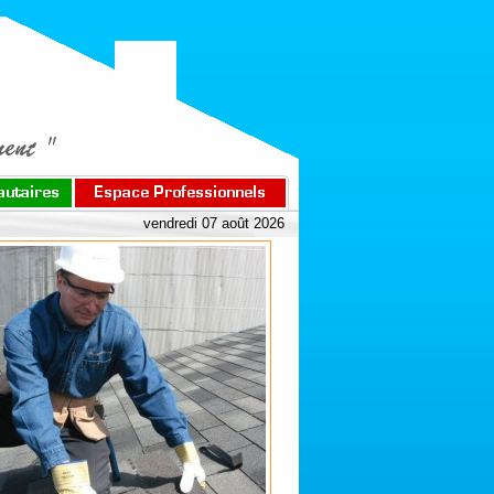
vendredi 07 août 2026