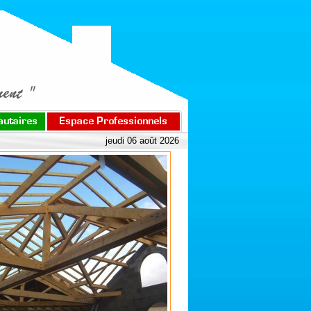
jeudi 06 août 2026