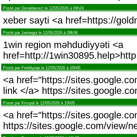
Posté par Donaldacect le 12/05/2026 à 09h24
xeber sayti <a href=https://gol
Posté par 1winwgoi le 12/05/2026 à 09h36
1win region məhdudiyyəti <a
href=http://1win30895.help>htt
Posté par Freddypap le 12/05/2026 à 10h05
<a href="https://sites.google.
link </a> https://sites.google.
Posté par Kixxpal le 12/05/2026 à 10h05
<a href="https://sites.google.
https://sites.google.com/view/n