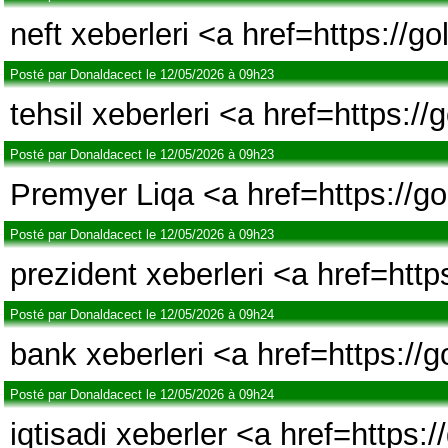
neft xeberleri <a href=https://
Posté par Donaldacect le 12/05/2026 à 09h23
tehsil xeberleri <a href=https:/
Posté par Donaldacect le 12/05/2026 à 09h23
Premyer Liqa <a href=https://g
Posté par Donaldacect le 12/05/2026 à 09h23
prezident xeberleri <a href=htt
Posté par Donaldacect le 12/05/2026 à 09h24
bank xeberleri <a href=https://
Posté par Donaldacect le 12/05/2026 à 09h24
iqtisadi xeberler <a href=https