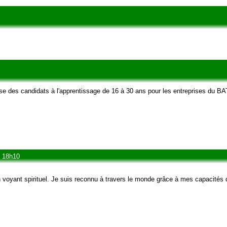
des candidats à l'apprentissage de 16 à 30 ans pour les entreprises du BA
à 18h10
 voyant spirituel. Je suis reconnu à travers le monde grâce à mes capacités