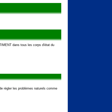
TIMENT dans tous les corps d'état du
 de régler les problèmes naturels comme