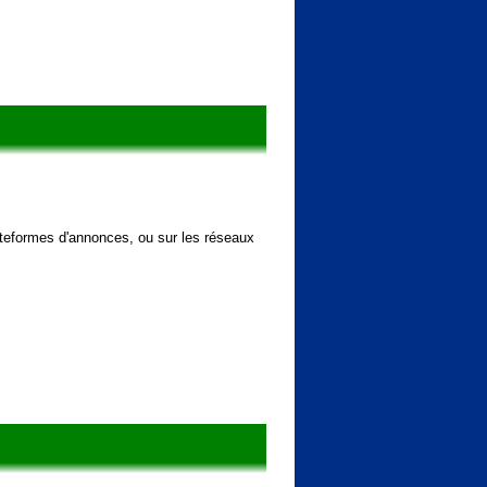
ateformes d'annonces, ou sur les réseaux