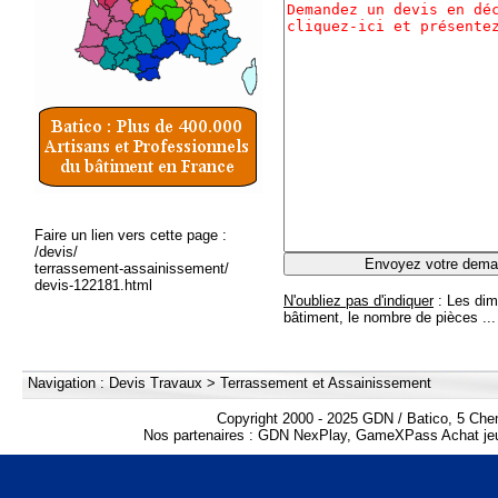
Faire un lien vers cette page :
/devis/
terrassement-assainissement/
devis-122181.html
N'oubliez pas d'indiquer
: Les dim
bâtiment, le nombre de pièces ...
Navigation :
Devis Travaux
>
Terrassement et Assainissement
Copyright 2000 - 2025 GDN / Batico, 5 Che
Nos partenaires :
GDN NexPlay
,
GameXPass Achat jeu