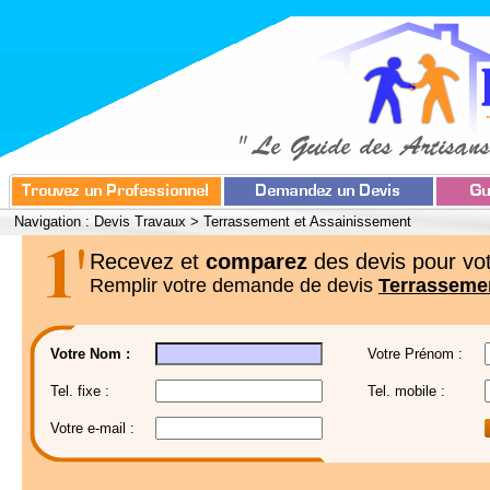
Navigation :
Devis Travaux
>
Terrassement et Assainissement
Recevez et
comparez
des devis pour vot
Remplir votre demande de devis
Terrasseme
Votre Nom :
Votre Prénom :
Tel. fixe :
Tel. mobile :
Votre e-mail :