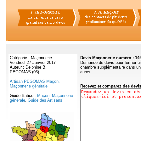
Catégorie : Maçonnerie
Devis Maçonnerie numéro : 14
Vendredi 27 Janvier 2017
Demande de devis pour fermer u
Auteur : Delphine B.
chambre supplémentaire dans un 
PEGOMAS (06)
euros.
Artisan PEGOMAS Maçon,
Maçonnerie générale
Recevez et comparez des devi
Guide Batico :
Maçon, Maçonnerie
générale
,
Guide des Artisans