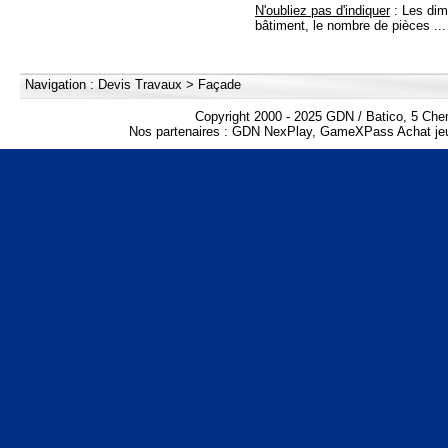
N'oubliez pas d'indiquer
: Les dim
bâtiment, le nombre de pièces ...
Navigation :
Devis Travaux
>
Façade
Copyright 2000 - 2025 GDN / Batico, 5 Che
Nos partenaires :
GDN NexPlay
,
GameXPass Achat jeu