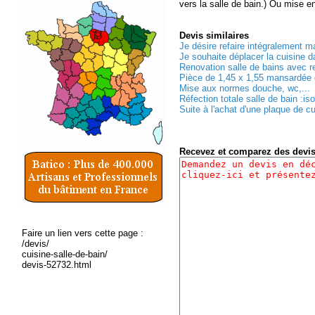
vers la salle de bain.) Ou mise en
Devis
similaires
Je désire refaire intégralement ma
Je souhaite déplacer la cuisine da
Renovation salle de bains avec 
Pièce de 1,45 x 1,55 mansardée d
Mise aux normes douche, wc,...
Réfection totale salle de bain :iso
Suite à l'achat d'une plaque de c
Recevez et comparez des devi
Faire un lien vers cette page :
/devis/
cuisine-salle-de-bain/
devis-52732.html