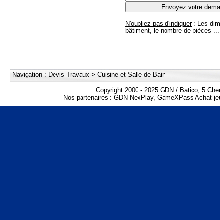
N'oubliez pas d'indiquer
: Les dim
bâtiment, le nombre de pièces ...
Navigation :
Devis Travaux
>
Cuisine et Salle de Bain
Copyright 2000 - 2025 GDN / Batico, 5 Che
Nos partenaires :
GDN NexPlay
,
GameXPass Achat jeu