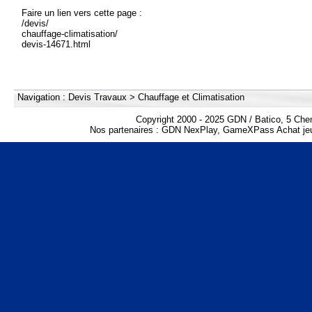
Faire un lien vers cette page :
/devis/
chauffage-climatisation/
devis-14671.html
Navigation :
Devis Travaux
>
Chauffage et Climatisation
Copyright 2000 - 2025 GDN / Batico, 5 Che
Nos partenaires :
GDN NexPlay
,
GameXPass Achat jeu