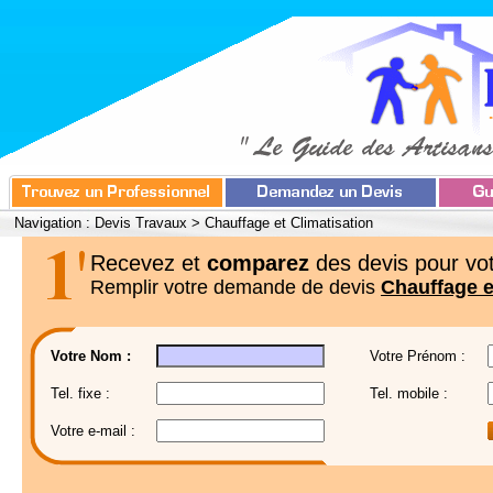
Navigation :
Devis Travaux
>
Chauffage et Climatisation
Recevez et
comparez
des devis pour vot
Remplir votre demande de devis
Chauffage e
Votre Nom :
Votre Prénom :
Tel. fixe :
Tel. mobile :
Votre e-mail :