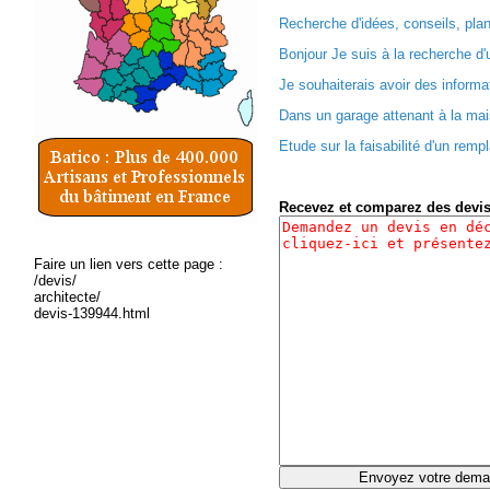
Recherche d'idées, conseils, plan
Bonjour Je suis à la recherche d'u
Je souhaiterais avoir des informat
Dans un garage attenant à la mai
Etude sur la faisabilité d'un remp
Recevez et comparez des devi
Faire un lien vers cette page :
/devis/
architecte/
devis-139944.html