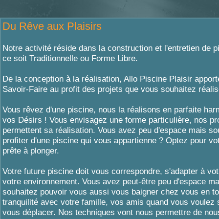
Du Rêve aux Plaisirs
Notre activité réside dans la construction et l'entretien de 
ce soit Traditionnelle ou Forme Libre.
De la conception à la réalisation, Allo Piscine Plaisir apport
Savoir-Faire au profit des projets que vous souhaitez réalis
Vous rêvez d'une piscine, nous la réalisons en parfaite ha
vos Désirs ! Vous envisagez une forme particulière, nos p
permettent sa réalisation. Vous avez peu d'espace mais so
profiter d'une piscine qui vous appartienne ? Optez pour vo
prête à plonger.
Votre future piscine doit vous correspondre, s'adapter à vot
votre environnement. Vous avez peut-être peu d'espace ma
souhaitez pouvoir vous aussi vous baigner chez vous en to
tranquilité avec votre famille, vos amis quand vous voulez 
vous déplacer. Nos techniques vont nous permettre de nou