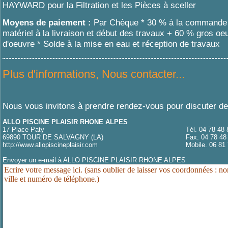
HAYWARD pour la Filtration et les Pièces à sceller
Moyens de paiement :
Par Chèque * 30 % à la commande
matériel à la livraison et début des travaux + 60 % gros oe
d'oeuvre * Solde à la mise en eau et réception de travaux
Plus d'informations, Nous contacter...
Nous vous invitons à prendre rendez-vous pour discuter de 
ALLO PISCINE PLAISIR RHONE ALPES
17 Place Paty
Tél. 04 78 48 
69890 TOUR DE SALVAGNY (LA)
Fax. 04 78 48
http://www.allopiscineplaisir.com
Mobile. 06 81
Envoyer un e-mail à ALLO PISCINE PLAISIR RHONE ALPES