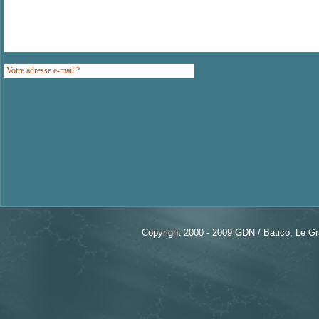
Copyright 2000 - 2009 GDN / Batico, Le G